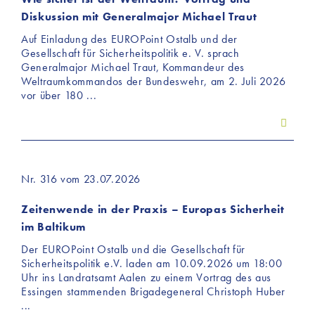
Diskussion mit Generalmajor Michael Traut
Auf Einladung des EUROPoint Ostalb und der
Gesellschaft für Sicherheitspolitik e. V. sprach
Generalmajor Michael Traut, Kommandeur des
Weltraumkommandos der Bundeswehr, am 2. Juli 2026
vor über 180 ...
Nr. 316 vom 23.07.2026
Zeitenwende in der Praxis – Europas Sicherheit
im Baltikum
Der EUROPoint Ostalb und die Gesellschaft für
Sicherheitspolitik e.V. laden am 10.09.2026 um 18:00
Uhr ins Landratsamt Aalen zu einem Vortrag des aus
Essingen stammenden Brigadegeneral Christoph Huber
...