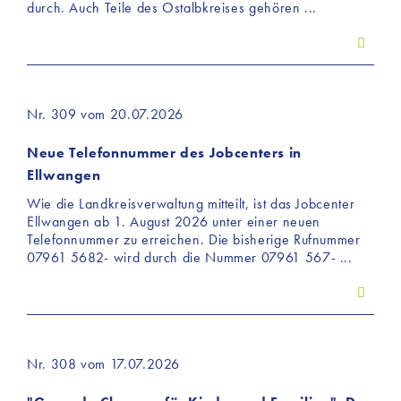
durch. Auch Teile des Ostalbkreises gehören ...
Nr. 309 vom 20.07.2026
Neue Telefonnummer des Jobcenters in
Ellwangen
Wie die Landkreisverwaltung mitteilt, ist das Jobcenter
Ellwangen ab 1. August 2026 unter einer neuen
Telefonnummer zu erreichen. Die bisherige Rufnummer
07961 5682- wird durch die Nummer 07961 567- ...
Nr. 308 vom 17.07.2026