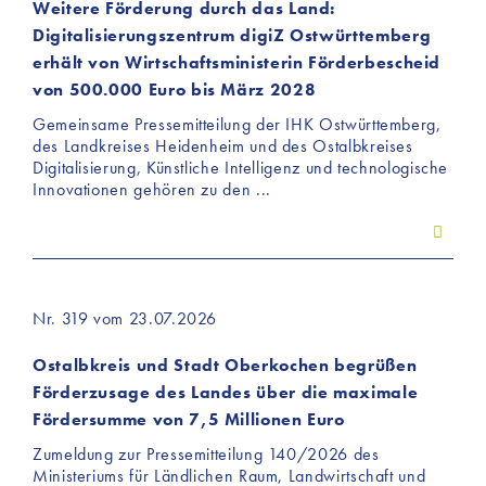
Weitere Förderung durch das Land:
Digitalisierungszentrum digiZ Ostwürttemberg
erhält von Wirtschaftsministerin Förderbescheid
von 500.000 Euro bis März 2028
Gemeinsame Pressemitteilung der IHK Ostwürttemberg,
des Landkreises Heidenheim und des Ostalbkreises
Digitalisierung, Künstliche Intelligenz und technologische
Innovationen gehören zu den ...
Nr. 319 vom 23.07.2026
Ostalbkreis und Stadt Oberkochen begrüßen
Förderzusage des Landes über die maximale
Fördersumme von 7,5 Millionen Euro
Zumeldung zur Pressemitteilung 140/2026 des
Ministeriums für Ländlichen Raum, Landwirtschaft und