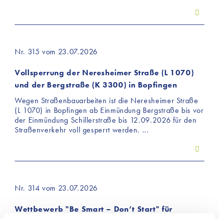
Nr. 315 vom 23.07.2026
Vollsperrung der Neresheimer Straße (L 1070)
und der Bergstraße (K 3300) in Bopfingen
Wegen Straßenbauarbeiten ist die Neresheimer Straße
(L 1070) in Bopfingen ab Einmündung Bergstraße bis vor
der Einmündung Schillerstraße bis 12.09.2026 für den
Straßenverkehr voll gesperrt werden. ...
Nr. 314 vom 23.07.2026
Wettbewerb "Be Smart – Don’t Start" für