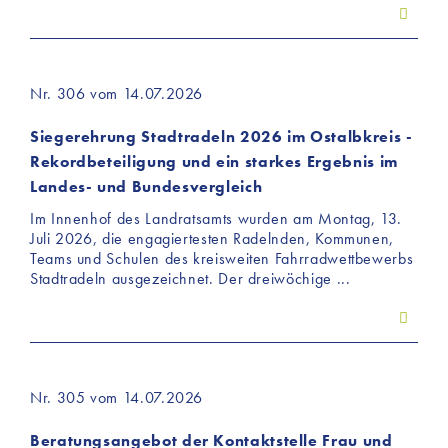
Nr. 306 vom 14.07.2026
Siegerehrung Stadtradeln 2026 im Ostalbkreis -
Rekordbeteiligung und ein starkes Ergebnis im
Landes- und Bundesvergleich
Im Innenhof des Landratsamts wurden am Montag, 13.
Juli 2026, die engagiertesten Radelnden, Kommunen,
Teams und Schulen des kreisweiten Fahrradwettbewerbs
Stadtradeln ausgezeichnet. Der dreiwöchige ...
Nr. 305 vom 14.07.2026
Beratungsangebot der Kontaktstelle Frau und