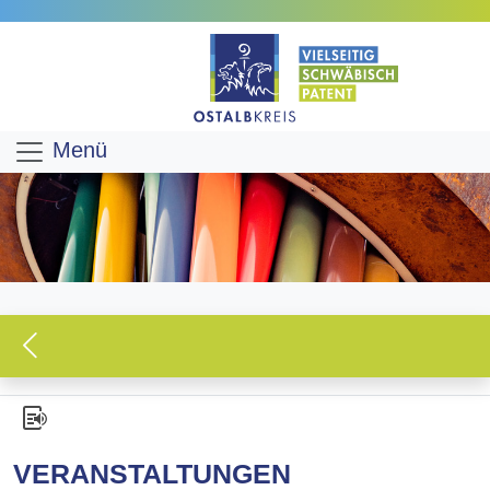
Menü
VERANSTALTUNGEN