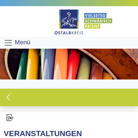
Menü
VERANSTALTUNGEN