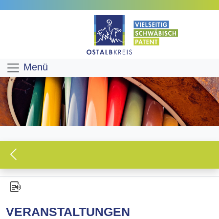
Menü
VERANSTALTUNGEN