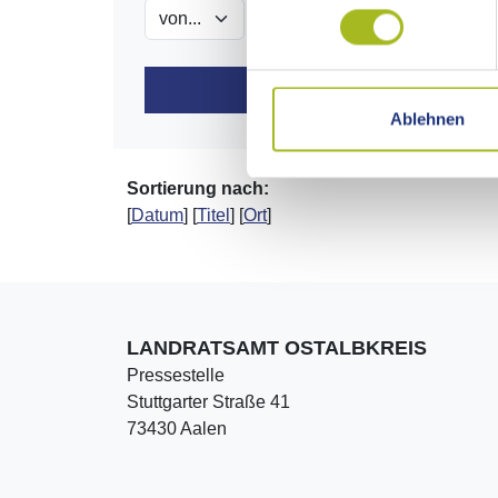
Ablehnen
Sortierung nach:
[
Datum
] [
Titel
] [
Ort
]
LANDRATSAMT OSTALBKREIS
Pressestelle
Stuttgarter Straße 41
73430 Aalen