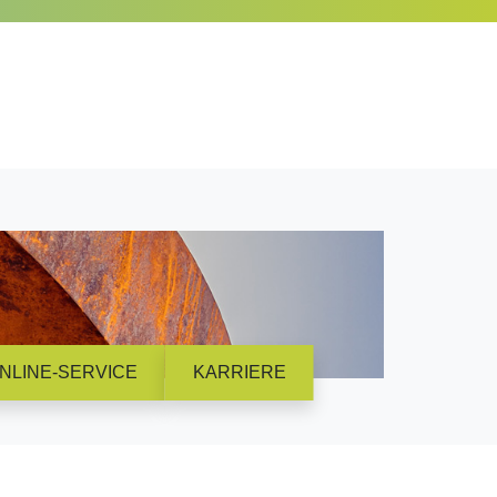
NLINE-SERVICE
KARRIERE