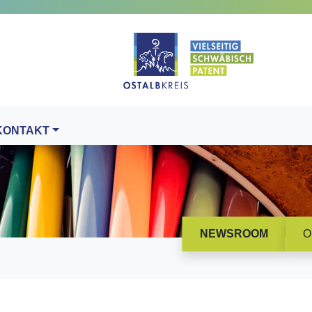
KONTAKT
NEWSROOM
O