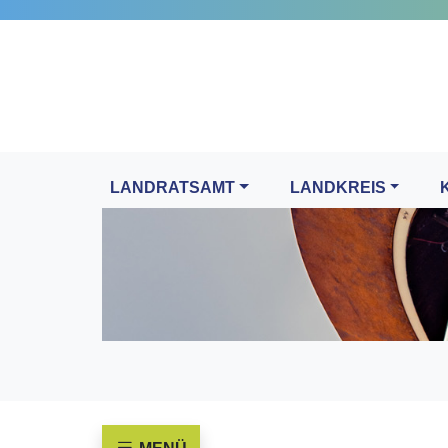
LANDRATSAMT
LANDKREIS