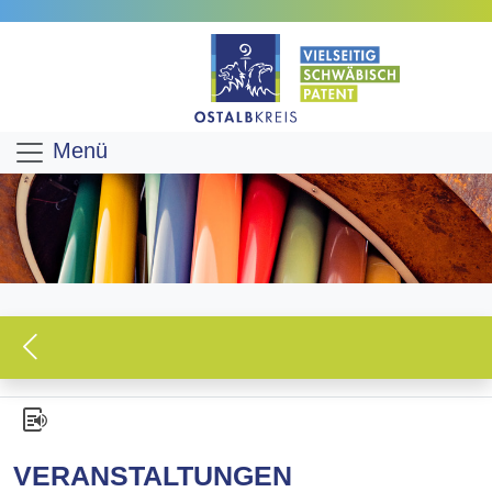
Menü
VERANSTALTUNGEN