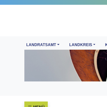
LANDRATSAMT
LANDKREIS