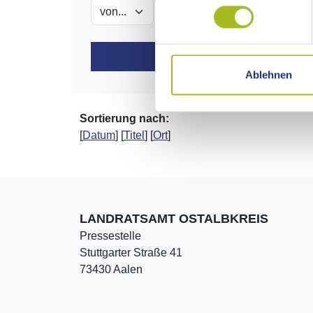
Ablehnen
Sortierung nach:
[
Datum
] [
Titel
] [
Ort
]
LANDRATSAMT OSTALBKREIS
Pressestelle
Stuttgarter Straße 41
73430 Aalen