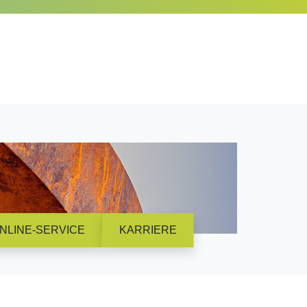
NLINE-SERVICE
KARRIERE