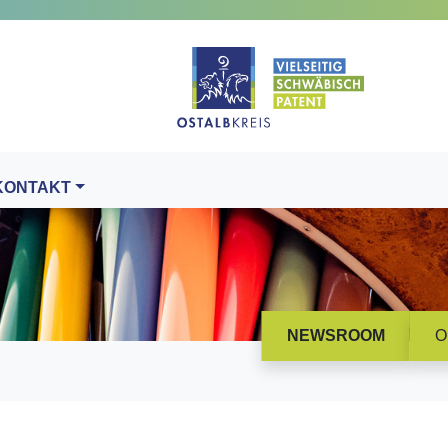
KONTAKT
NEWSROOM
O