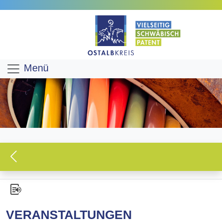
Menü
VERANSTALTUNGEN