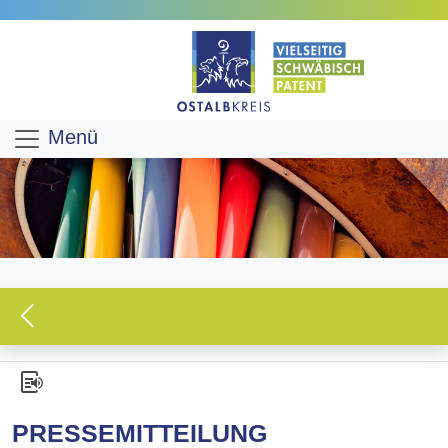
Menü
PRESSEMITTEILUNG