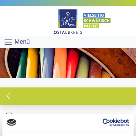
Menü
PRESSEMITTEILUNG