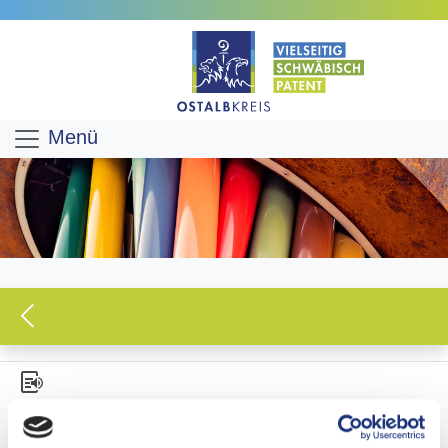
Menü
PRESSEMITTEILUNG