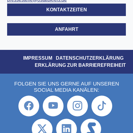
KONTAKTZEITEN
ANFAHRT
IMPRESSUM
DATENSCHUTZERKLÄRUNG
ERKLÄRUNG ZUR BARRIEREFREIHEIT
FOLGEN SIE UNS GERNE AUF UNSEREN
SOCIAL MEDIA KANÄLEN: