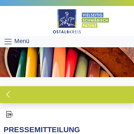
Menü
PRESSEMITTEILUNG