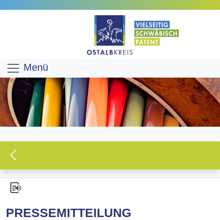
Menü
PRESSEMITTEILUNG