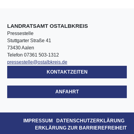
LANDRATSAMT OSTALBKREIS
Pressestelle
Stuttgarter Straße 41
73430 Aalen
Telefon 07361 503-1312
pressestelle@ostalbkreis.de
KONTAKTZEITEN
ANFAHRT
IMPRESSUM
DATENSCHUTZERKLÄRUNG
ERKLÄRUNG ZUR BARRIEREFREIHEIT