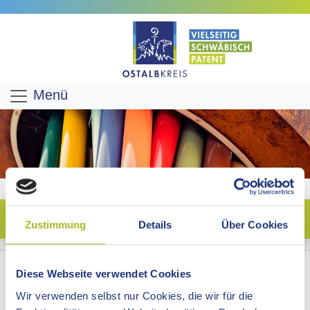
Menü
Zustimmung
Details
Über Cookies
Diese Webseite verwendet Cookies
Wir verwenden selbst nur Cookies, die wir für die
PRESSEEINLADUNG