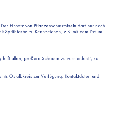
 Der Einsatz von Pflanzenschutzmitteln darf nur nach
mit Sprühfarbe zu Kennzeichen, z.B. mit dem Datum
 hilft allen, größere Schäden zu vermeiden!", so
amts Ostalbkreis zur Verfügung. Kontaktdaten und