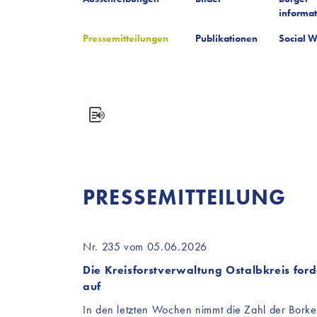
informa
Pressemitteilungen
Publikationen
Social W
PRESSEMITTEILUNG
Nr. 235 vom 05.06.2026
Die Kreisforstverwaltung Ostalbkreis f
auf
In den letzten Wochen nimmt die Zahl der Borken