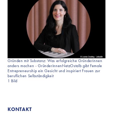
Gründen mit Substanz: Was erfolgreiche Gründerinnen
anders machen - GründerinnenNetzOstalb gibt Female
Entrepreneurship ein Gesicht und inspiriert Frauen zur
beruflichen Selbständigkeit
1 Bild
KONTAKT