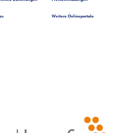
os
Weitere Onlineportale