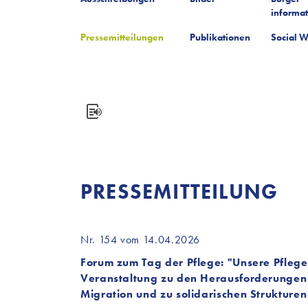
informa
Pressemitteilungen
Publikationen
Social W
PRESSEMITTEILUNG
Nr. 154 vom 14.04.2026
Forum zum Tag der Pflege: "Unsere Pflege 
Veranstaltung zu den Herausforderungen 
Migration und zu solidarischen Strukturen