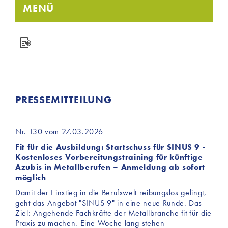
MENÜ
PRESSEMITTEILUNG
Nr. 130 vom 27.03.2026
Fit für die Ausbildung: Startschuss für SINUS 9 -
Kostenloses Vorbereitungstraining für künftige
Azubis in Metallberufen – Anmeldung ab sofort
möglich
Damit der Einstieg in die Berufswelt reibungslos gelingt,
geht das Angebot "SINUS 9" in eine neue Runde. Das
Ziel: Angehende Fachkräfte der Metallbranche fit für die
Praxis zu machen. Eine Woche lang stehen