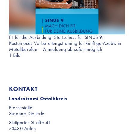
Fit für die Ausbildung: Startschuss für SINUS 9:
Kostenloses Vorbereitungstraining für künftige Azubis in
Metallberufen – Anmeldung ab sofort möglich
1 Bild
KONTAKT
Landratsamt Ostalbkreis
Pressestelle
Susanne Dietterle
Stuttgarter Straße 41
73430 Aalen