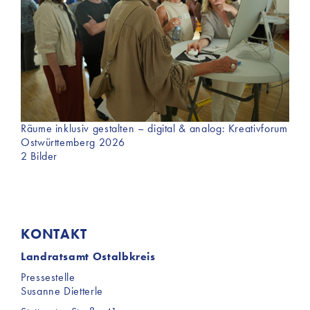
Räume inklusiv gestalten – digital & analog: Kreativforum
Ostwürttemberg 2026
2 Bilder
KONTAKT
Landratsamt Ostalbkreis
Pressestelle
Susanne Dietterle