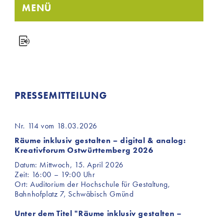
MENÜ
PRESSEMITTEILUNG
Nr. 114 vom 18.03.2026
Räume inklusiv gestalten – digital & analog:
Kreativforum Ostwürttemberg 2026
Datum: Mittwoch, 15. April 2026
Zeit: 16:00 – 19:00 Uhr
Ort: Auditorium der Hochschule für Gestaltung,
Bahnhofplatz 7, Schwäbisch Gmünd
Unter dem Titel "Räume inklusiv gestalten –