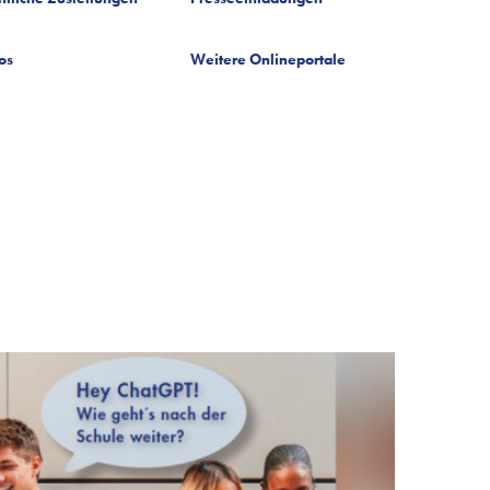
os
Weitere Onlineportale