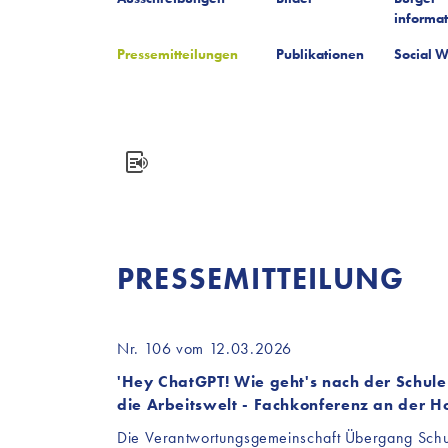
informa
Pressemitteilungen
Publikationen
Social W
PRESSEMITTEILUNG
Nr. 106 vom 12.03.2026
'Hey ChatGPT! Wie geht's nach der Schule 
die Arbeitswelt - Fachkonferenz an der H
Die Verantwortungsgemeinschaft Übergang Schul