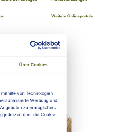
os
Weitere Onlineportale
Über Cookies
 mithilfe von Technologien
personalisierte Werbung und
 Angeboten zu ermöglichen.
g jederzeit über die Cookie-