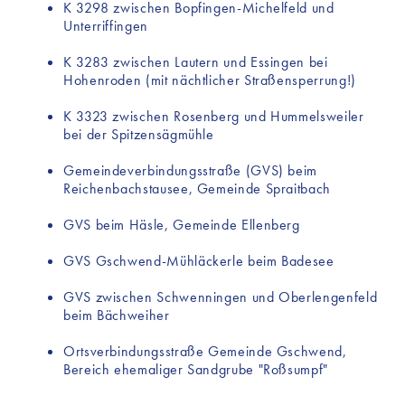
K 3298 zwischen Bopfingen-Michelfeld und
Unterriffingen
K 3283 zwischen Lautern und Essingen bei
Hohenroden (mit nächtlicher Straßensperrung!)
K 3323 zwischen Rosenberg und Hummelsweiler
bei der Spitzensägmühle
Gemeindeverbindungsstraße (GVS) beim
Reichenbachstausee, Gemeinde Spraitbach
GVS beim Häsle, Gemeinde Ellenberg
GVS Gschwend-Mühläckerle beim Badesee
GVS zwischen Schwenningen und Oberlengenfeld
beim Bächweiher
Ortsverbindungsstraße Gemeinde Gschwend,
Bereich ehemaliger Sandgrube "Roßsumpf"