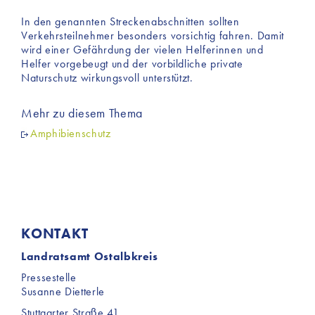
In den genannten Streckenabschnitten sollten
Verkehrsteilnehmer besonders vorsichtig fahren. Damit
wird einer Gefährdung der vielen Helferinnen und
Helfer vorgebeugt und der vorbildliche private
Naturschutz wirkungsvoll unterstützt.
Mehr zu diesem Thema
Amphibienschutz
KONTAKT
Landratsamt Ostalbkreis
Pressestelle
Susanne Dietterle
Stuttgarter Straße 41