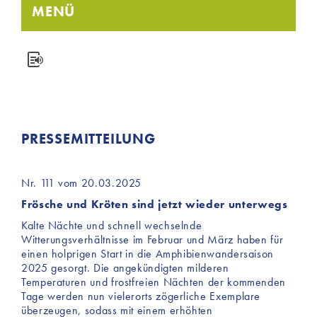
MENÜ
PRESSEMITTEILUNG
Nr. 111 vom 20.03.2025
Frösche und Kröten sind jetzt wieder unterwegs
Kalte Nächte und schnell wechselnde
Witterungsverhältnisse im Februar und März haben für
einen holprigen Start in die Amphibienwandersaison
2025 gesorgt. Die angekündigten milderen
Temperaturen und frostfreien Nächten der kommenden
Tage werden nun vielerorts zögerliche Exemplare
überzeugen, sodass mit einem erhöhten